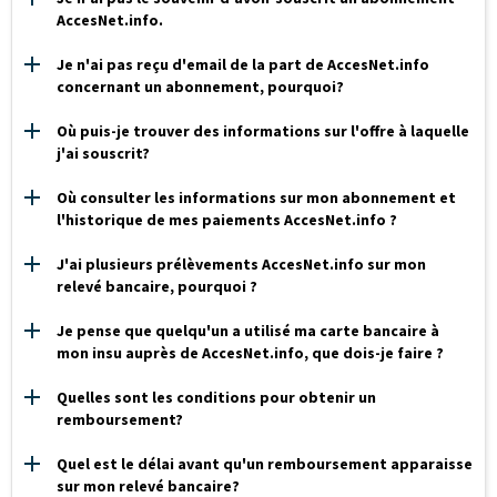
AccesNet.info.
Je n'ai pas reçu d'email de la part de AccesNet.info
concernant un abonnement, pourquoi?
Où puis-je trouver des informations sur l'offre à laquelle
j'ai souscrit?
Où consulter les informations sur mon abonnement et
l'historique de mes paiements AccesNet.info ?
J'ai plusieurs prélèvements AccesNet.info sur mon
relevé bancaire, pourquoi ?
Je pense que quelqu'un a utilisé ma carte bancaire à
mon insu auprès de AccesNet.info, que dois-je faire ?
Quelles sont les conditions pour obtenir un
remboursement?
Quel est le délai avant qu'un remboursement apparaisse
sur mon relevé bancaire?