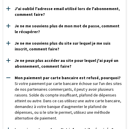
J'ai oublié l'adresse email utilisé lors de l'abonnement,
comment faire?
Je ne me souviens plus de mon mot de passe, comment
le récupérer?
Je ne me souviens plus du site sur lequel je me suis
inscrit, comment faire?
Je ne peux plus accéder au site pour lequel j'ai payé un
abonnement, comment faire?
Mon paiement par carte bancaire est refusé, pourquoi?
Si votre paiement par carte bancaire échoue sur l'un des sites
de nos partenaires commerçants, il peut y avoir plusieurs
raisons. Solde du compte insuffisant, plafond de dépenses
atteint ou autre. Dans ce cas utilisez une autre carte bancaire,
demandez à votre banque d'augmenter le plafond de
dépenses, ou si le site le permet, utilisez une méthode
alternative de paiement.